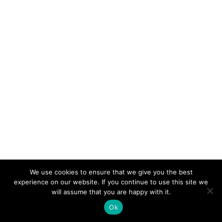
We use cookies to ensure that we give you the best
experience on our website. If you continue to use this site we
will assume that you are happy with it.
Ok