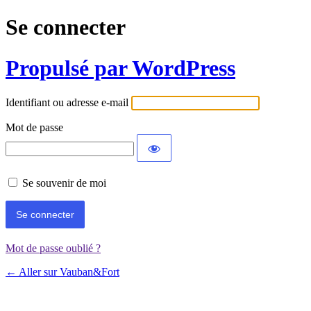
Se connecter
Propulsé par WordPress
Identifiant ou adresse e-mail
Mot de passe
Se souvenir de moi
Mot de passe oublié ?
← Aller sur Vauban&Fort