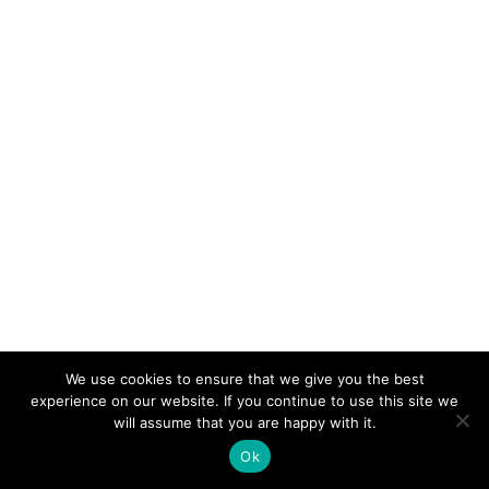
We use cookies to ensure that we give you the best
experience on our website. If you continue to use this site we
will assume that you are happy with it.
Ok