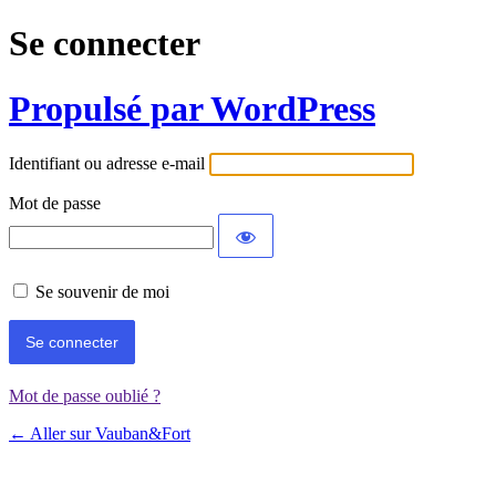
Se connecter
Propulsé par WordPress
Identifiant ou adresse e-mail
Mot de passe
Se souvenir de moi
Mot de passe oublié ?
← Aller sur Vauban&Fort