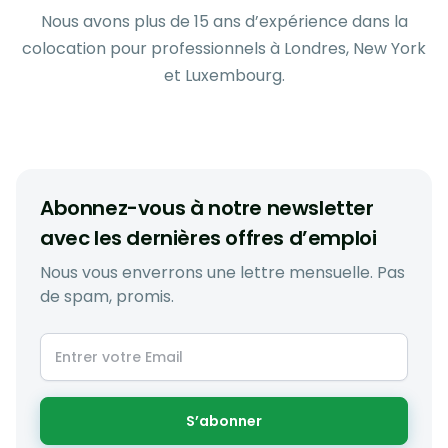
Nous avons plus de 15 ans d’expérience dans la
colocation pour professionnels à Londres, New York
et Luxembourg.
Abonnez-vous à notre newsletter
avec les dernières offres d’emploi
Nous vous enverrons une lettre mensuelle. Pas
de spam, promis.
S’abonner