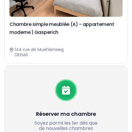
Chambre simple meublée (A) - appartement
moderne | Gasperich
144 rue de Muehlenweg
DEGAS
Réserver ma chambre
Soyez parmi les 1er dès que
de nouvelles chambres