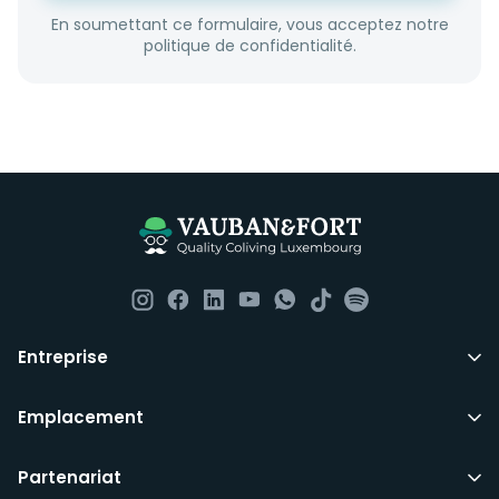
En soumettant ce formulaire, vous acceptez notre
politique de confidentialité.
Entreprise
Emplacement
Partenariat