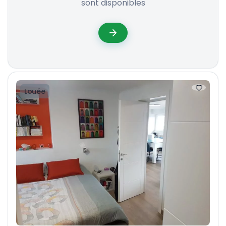
sont disponibles
Louée