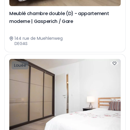
Meublé chambre double (D) - appartement
moderne | Gasperich / Gare
144 rue de Muehlenweg
DEGAS
Louée