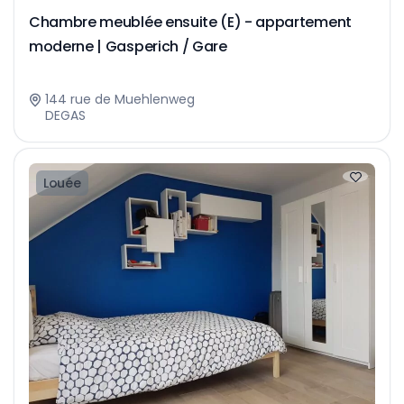
Chambre meublée ensuite (E) - appartement
moderne | Gasperich / Gare
144 rue de Muehlenweg
DEGAS
Louée