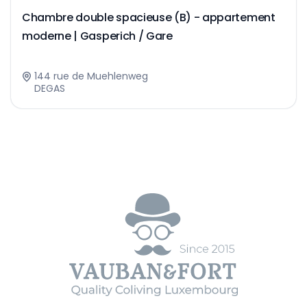
Chambre double spacieuse (B) - appartement
moderne | Gasperich / Gare
144 rue de Muehlenweg
DEGAS