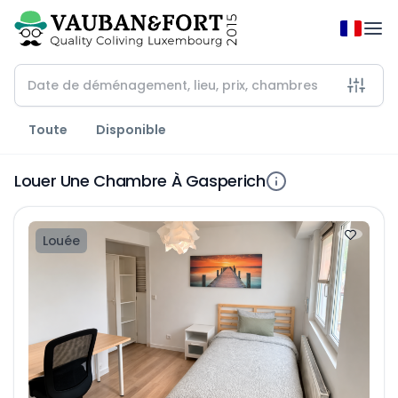
Toute
Disponible
Louer Une Chambre À Gasperich
Louée