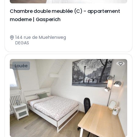
Chambre double meublée (C) - appartement
moderne | Gasperich
144 rue de Muehlenweg
DEGAS
Louée