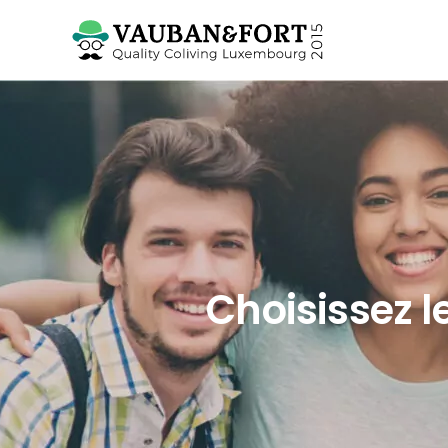
Choisissez l