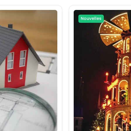
Nouvelles