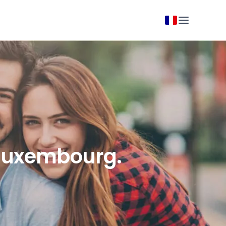
u Luxembourg.