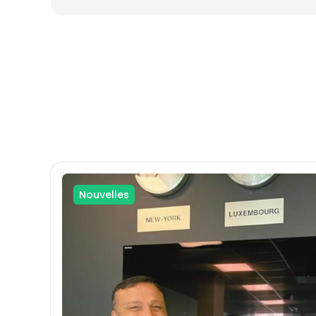
Nouvelles