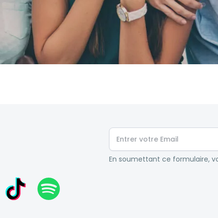
En soumettant ce formulaire, vo