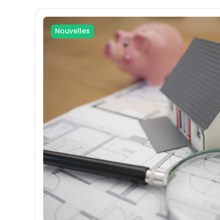
Nouvelles