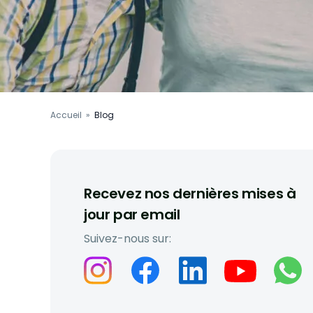
Accueil
»
Blog
Recevez nos dernières mises à
jour par email
Suivez-nous sur: