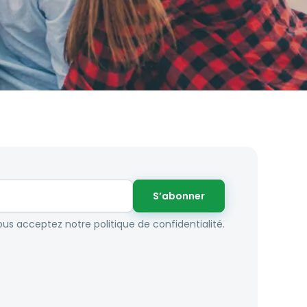
S’abonner
us acceptez notre politique de confidentialité.