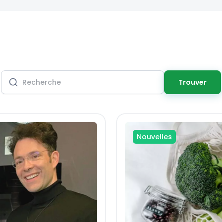
Trouver
Nouvelles