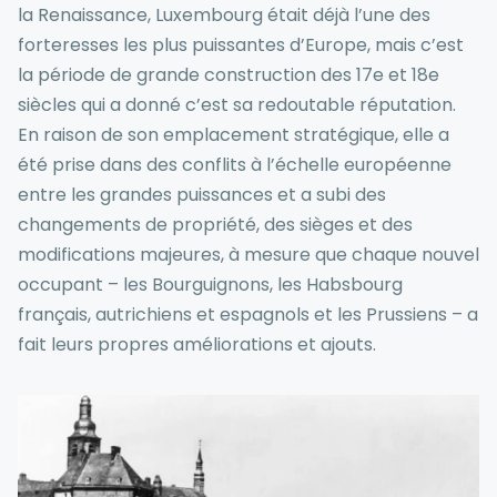
la Renaissance, Luxembourg était déjà l’une des
forteresses les plus puissantes d’Europe, mais c’est
la période de grande construction des 17e et 18e
siècles qui a donné c’est sa redoutable réputation.
En raison de son emplacement stratégique, elle a
été prise dans des conflits à l’échelle européenne
entre les grandes puissances et a subi des
changements de propriété, des sièges et des
modifications majeures, à mesure que chaque nouvel
occupant – les Bourguignons, les Habsbourg
français, autrichiens et espagnols et les Prussiens – a
fait leurs propres améliorations et ajouts.