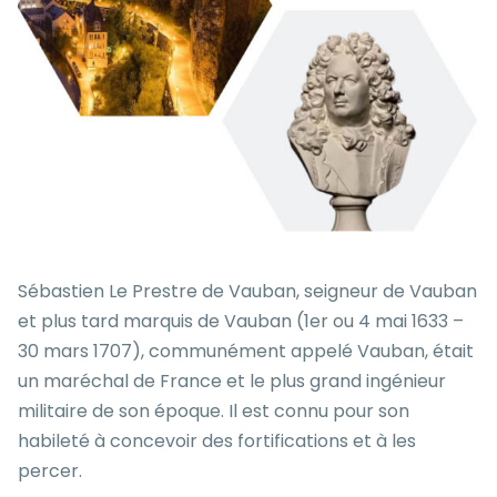
Sébastien Le Prestre de Vauban, seigneur de Vauban
et plus tard marquis de Vauban (1er ou 4 mai 1633 –
30 mars 1707), communément appelé Vauban, était
un maréchal de France et le plus grand ingénieur
militaire de son époque. Il est connu pour son
habileté à concevoir des fortifications et à les
percer.