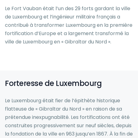
Le Fort Vauban était l’un des 29 forts gardant la ville
de Luxembourg et l’ingénieur militaire français a
contribué à transformer Luxembourg en la première
fortification d’Europe et a largement transformé la
ville de Luxembourg en « Gibraltar du Nord ».
Forteresse de Luxembourg
Le Luxembourg était fier de l’épithète historique
flatteuse de « Gibraltar du Nord » en raison de sa
prétendue inexpugnabilité. Les fortifications ont été
construites progressivement sur neuf siècles, depuis
la fondation de la ville en 963 jusqu’en 1867. À la fin de