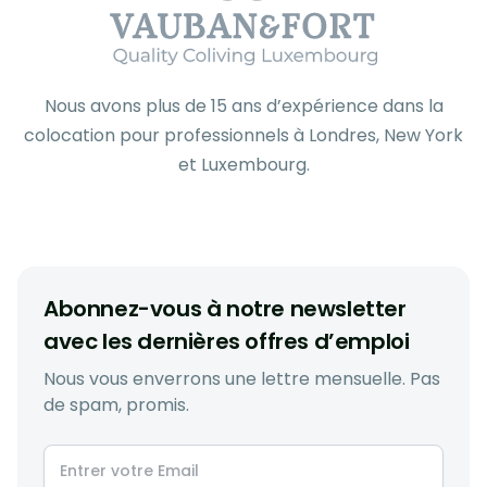
Nous avons plus de 15 ans d’expérience dans la
colocation pour professionnels à Londres, New York
et Luxembourg.
Abonnez-vous à notre newsletter
avec les dernières offres d’emploi
Nous vous enverrons une lettre mensuelle. Pas
de spam, promis.