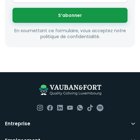
S’abonner
En soumettant ce formulaire, vous acceptez notre
politique de confidentialité.
Entreprise