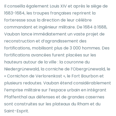
Il conseilla également Louis XIV et après le siège de
1683-1684, les troupes françaises reprirent la
forteresse sous la direction de leur célèbre
commandant et ingénieur militaire. De 1684 à 1688,
Vauban lance immédiatement un vaste projet de
reconstruction et d’agrandissement des
fortifications, mobilisant plus de 3 000 hommes. Des
fortifications avancées furent placées sur les
hauteurs autour de la ville : la couronne du
Niedergrünewald, la corniche de l’Obergrünewald, le
« Cornichon de Verlorenkost », le Fort Bourbon et
plusieurs redoutes. Vauban étend considérablement
l’emprise militaire sur l’espace urbain en intégrant
Pfaffenthal aux défenses et de grandes casernes
sont construites sur les plateaux du Rham et du
Saint-Esprit.