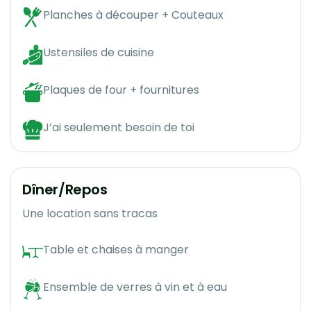
Planches à découper + Couteaux
Ustensiles de cuisine
Plaques de four + fournitures
J’ai seulement besoin de toi
Dîner/Repos
Une location sans tracas
Table et chaises à manger
Ensemble de verres à vin et à eau