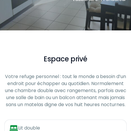
Espace privé
Votre refuge personnel : tout le monde a besoin d’un
endroit pour échapper au quotidien. Normalement
une chambre double avec rangements, parfois avec
une salle de bain ou un balcon attenant mais jamais
sans un matelas digne de vos huit heures nocturnes.
Lit double