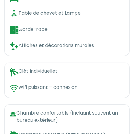
Table de chevet et Lampe
Garde-robe
Affiches et décorations murales
Clés individuelles
Wifi puissant – connexion
Chambre confortable (incluant souvent un
bureau extérieur)