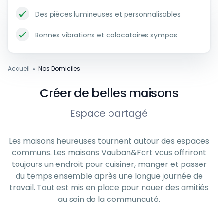
Des pièces lumineuses et personnalisables
Bonnes vibrations et colocataires sympas
Accueil
»
Nos Domiciles
Créer de belles maisons
Espace partagé
Les maisons heureuses tournent autour des espaces
communs. Les maisons Vauban&Fort vous offriront
toujours un endroit pour cuisiner, manger et passer
du temps ensemble après une longue journée de
travail. Tout est mis en place pour nouer des amitiés
au sein de la communauté.