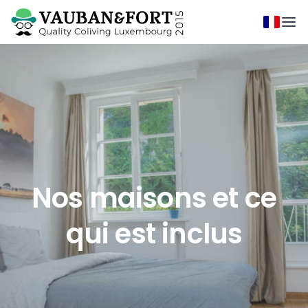
Nos maisons et ce
qui est inclus