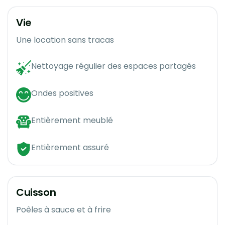
Vie
Une location sans tracas
Nettoyage régulier des espaces partagés
Ondes positives
Entièrement meublé
Entièrement assuré
Cuisson
Poêles à sauce et à frire