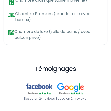
Chambre Classique (taille moyenne)
Chambre Premium (grande taille avec
bureau)
Chambre de luxe (salle de bains / avec
balcon privé)
Témoignages
Based on 24 reviews
Based on 211 reviews