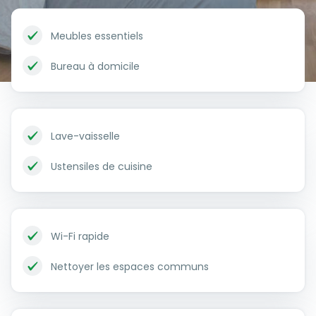
Meubles essentiels
Bureau à domicile
Lave-vaisselle
Ustensiles de cuisine
Wi-Fi rapide
Nettoyer les espaces communs