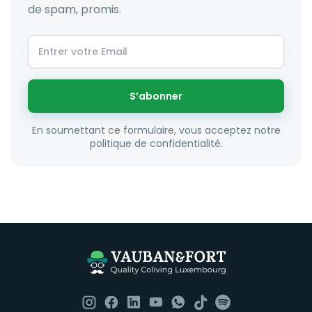
de spam, promis.
S’abonner
En soumettant ce formulaire, vous acceptez notre
politique de confidentialité.