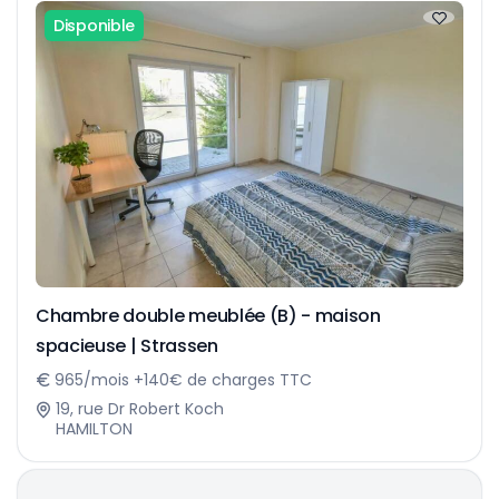
Disponible
Chambre double meublée (B) - maison
spacieuse | Strassen
965/mois +140€ de charges TTC
19, rue Dr Robert Koch
HAMILTON