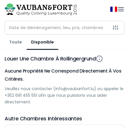
Toute
Disponible
Louer Une Chambre À Rollingergrund
Aucune Propriété Ne Correspond Directement À Vos
Critères.
Veuillez nous contacter (
info@vaubanfort.lu
) ou appeler le
+352 691 455 551
afin que nous puissions vous aider
directement.
Autre Chambres Intéressantes