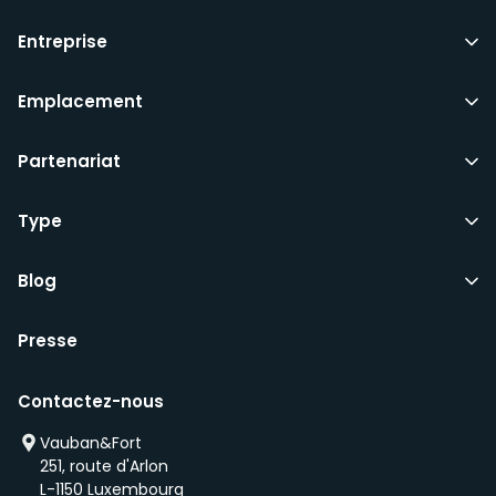
Entreprise
Emplacement
Partenariat
Type
Blog
Presse
Contactez-nous
Vauban&Fort
251, route d'Arlon
L-1150 Luxembourg