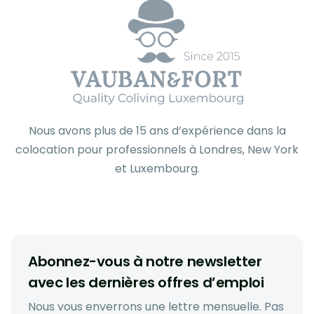
Nous avons plus de 15 ans d’expérience dans la
colocation pour professionnels à Londres, New York
et Luxembourg.
Abonnez-vous à notre newsletter
avec les dernières offres d’emploi
Nous vous enverrons une lettre mensuelle. Pas