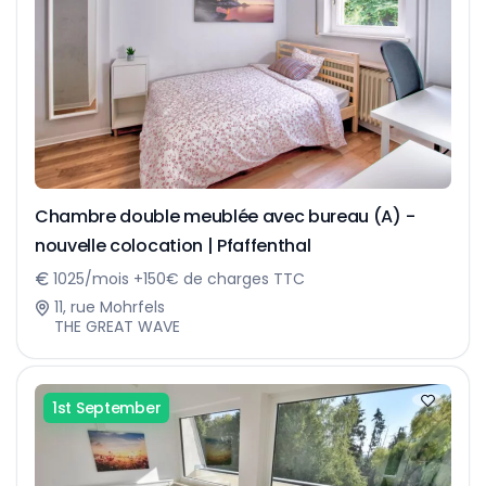
Chambre double meublée avec bureau (A) -
nouvelle colocation | Pfaffenthal
1025/mois +150€ de charges TTC
11, rue Mohrfels
THE GREAT WAVE
1st September