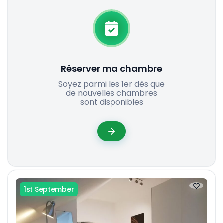
Réserver ma chambre
Soyez parmi les 1er dès que
de nouvelles chambres
sont disponibles
1st September