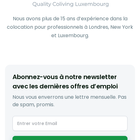
Nous avons plus de 15 ans d’expérience dans la
colocation pour professionnels à Londres, New York
et Luxembourg.
Abonnez-vous à notre newsletter
avec les dernières offres d’emploi
Nous vous enverrons une lettre mensuelle. Pas
de spam, promis.