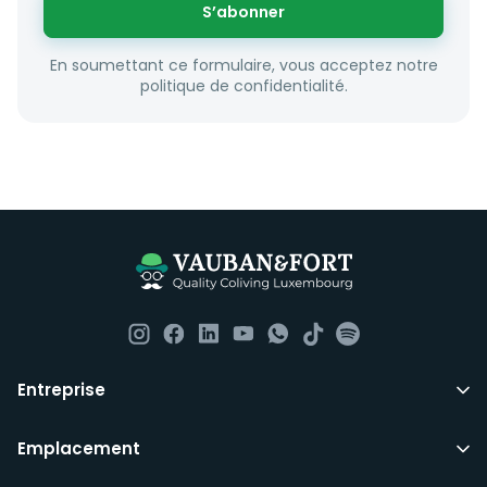
S’abonner
En soumettant ce formulaire, vous acceptez notre
politique de confidentialité.
Entreprise
Emplacement