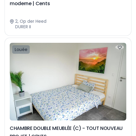
moderne | Cents
2, Op der Heed
DURER II
Louée
CHAMBRE DOUBLE MEUBLÉE (C) - TOUT NOUVEAU