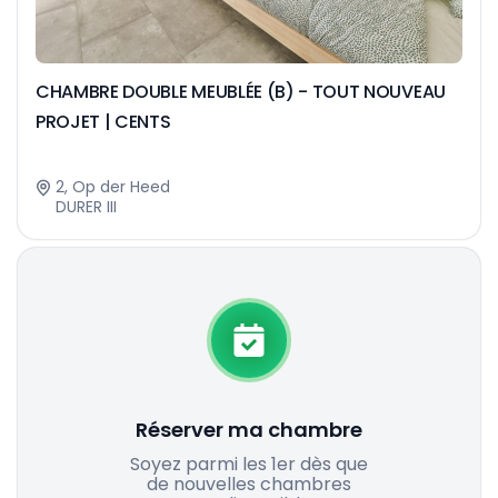
CHAMBRE DOUBLE MEUBLÉE (B) - TOUT NOUVEAU
PROJET | CENTS
2, Op der Heed
DURER III
Réserver ma chambre
Soyez parmi les 1er dès que
de nouvelles chambres