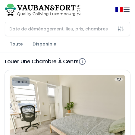
Toute
Disponible
Louer Une Chambre À Cents
Louée