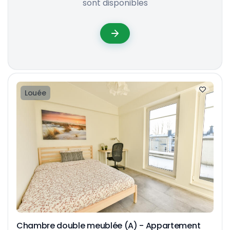
sont disponibles
Louée
Chambre double meublée (A) - Appartement