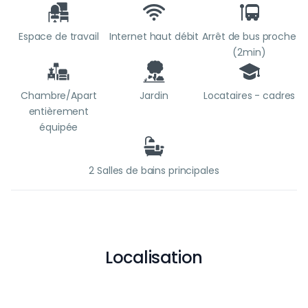
Espace de travail
Internet haut débit
Arrêt de bus proche
(2min)
Chambre/Apart
Jardin
Locataires - cadres
entièrement
équipée
2 Salles de bains principales
Localisation