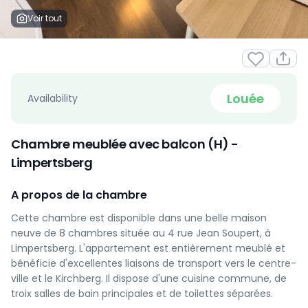
Voir tout
Louée
Availability
Chambre meublée avec balcon (H) -
Limpertsberg
A propos de la chambre
Cette chambre est disponible dans une belle maison
neuve de 8 chambres située au 4 rue Jean Soupert, à
Limpertsberg. L'appartement est entièrement meublé et
bénéficie d'excellentes liaisons de transport vers le centre-
ville et le Kirchberg. Il dispose d'une cuisine commune, de
troix salles de bain principales et de toilettes séparées.