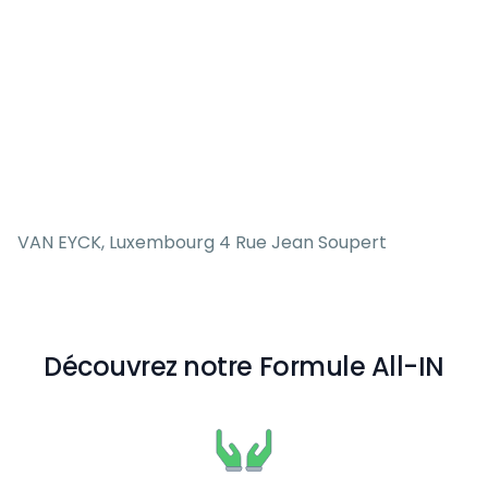
VAN EYCK, Luxembourg 4 Rue Jean Soupert
Découvrez notre Formule All-IN