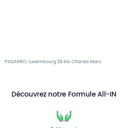
PISSARRO, Luxembourg 29 blv Charles Marx
Découvrez notre Formule All-IN