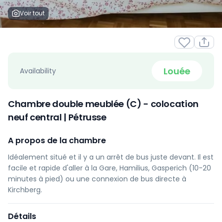
Voir tout
Louée
Availability
Chambre double meublée (C) - colocation
neuf central | Pétrusse
A propos de la chambre
Idéalement situé et il y a un arrêt de bus juste devant. Il est
facile et rapide d'aller à la Gare, Hamilius, Gasperich (10-20
minutes à pied) ou une connexion de bus directe à
Kirchberg.
Détails