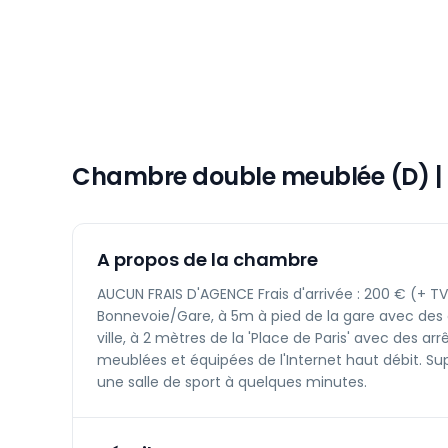
Chambre double meublée (D) |
A propos de la chambre
AUCUN FRAIS D'AGENCE Frais d'arrivée : 200 € (+ TV
Bonnevoie/Gare, à 5m à pied de la gare avec des co
ville, à 2 mètres de la 'Place de Paris' avec des
meublées et équipées de l'Internet haut débit. Su
une salle de sport à quelques minutes.