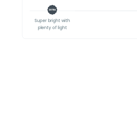
Super bright with
plenty of light