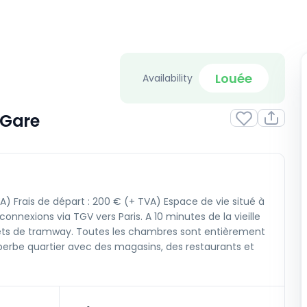
Louée
Availability
 Gare
A) Frais de départ : 200 € (+ TVA) Espace de vie situé à
nnexions via TGV vers Paris. A 10 minutes de la vieille
 arrêts de tramway. Toutes les chambres sont entièrement
perbe quartier avec des magasins, des restaurants et