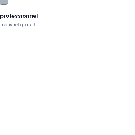
professionnel
mensuel gratuit