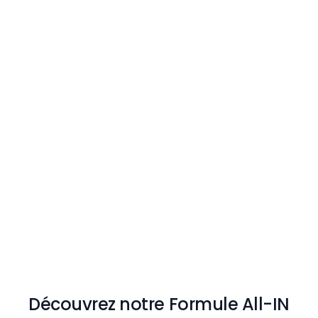
Découvrez notre Formule All-IN