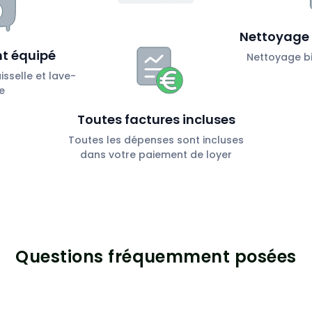
Nettoyage 
t équipé
Nettoyage bi
sselle et lave-
e
Toutes factures incluses
Toutes les dépenses sont incluses
dans votre paiement de loyer
Questions fréquemment posées