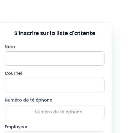
S'inscrire sur la liste d'attente
Nom
Courriel
Numéro de téléphone
Employeur