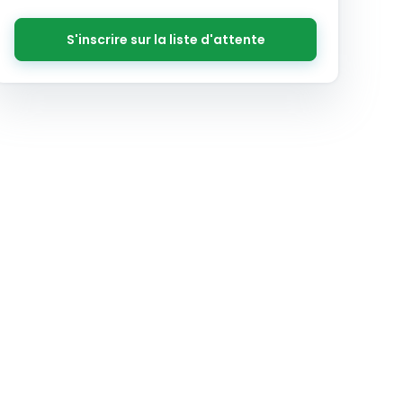
S'inscrire sur la liste d'attente