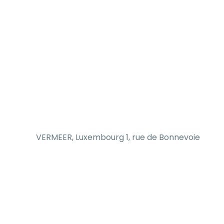
VERMEER, Luxembourg 1, rue de Bonnevoie