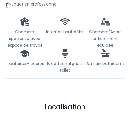
Entretien professionnel
Chambre
Internet haut débit
Chambre/Apart
spacieuse avec
entièrement
espace de travail
équipée
Locataires - cadres
1x additional guest
2x main bathrooms
toilet
Localisation