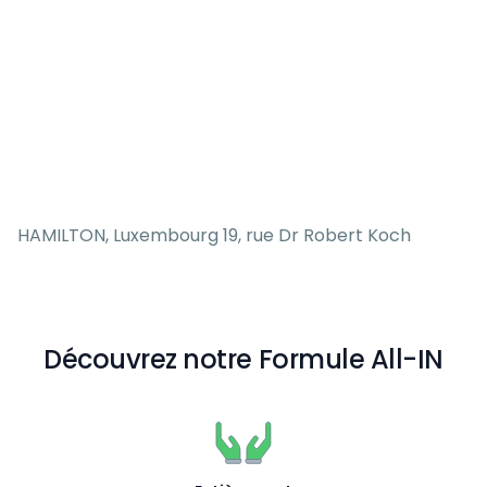
HAMILTON, Luxembourg 19, rue Dr Robert Koch
Découvrez notre Formule All-IN