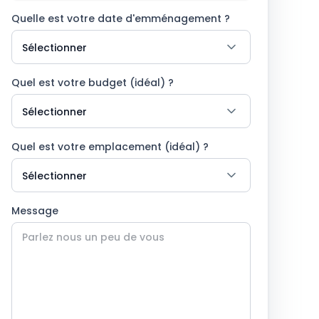
Quelle est votre date d'emménagement ?
Quel est votre budget (idéal) ?
Quel est votre emplacement (idéal) ?
Message