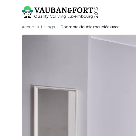
Accueil
»
Listings
»
Chambre double meublée avec...