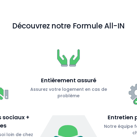
Découvrez notre Formule All-IN
Entièrement assuré
Assurez votre logement en cas de
problème
 sociaux +
Entretien 
les
Notre équipe f
c
oi loin de chez