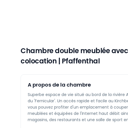
Chambre double meublée avec 
colocation | Pfaffenthal
A propos de la chambre
Superbe espace de vie situé au bord de la rivière 
du 'Fernicular'. Un accès rapide et facile au Kir
vous pouvez profiter d'un emplacement à couper 
meublées et équipées de l'Internet haut débit ai
magasins, des restaurants et une salle de sport en