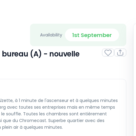
1st September
Availability
bureau (A) - nouvelle
Alzette, à 1 minute de l'ascenseur et à quelques minutes
chberg avec toutes ses entreprises mais en même temps
le souffle. Toutes les chambres sont entièrement
nsi que du Chromecast. Superbe quartier avec des
 plein air à quelques minutes.