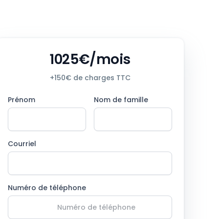
1025€/mois
+150€ de charges TTC
Prénom
Nom de famille
Courriel
Numéro de téléphone