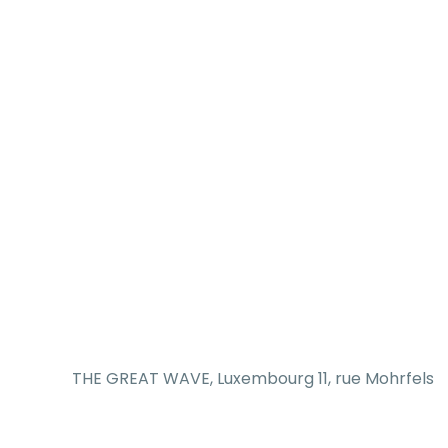
THE GREAT WAVE, Luxembourg 11, rue Mohrfels