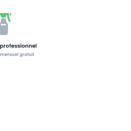
professionnel
mensuel gratuit