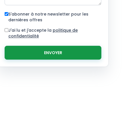
S'abonner à notre newsletter pour les
dernières offres
J'ai lu et j'accepte la
politique de
confidentialité
ENVOYER