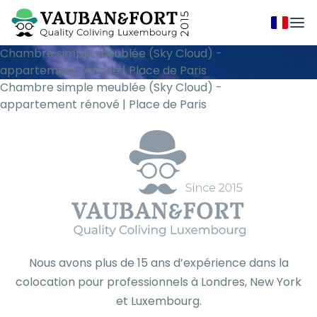
Chambre simple meublée (Sky Cloud) -
appartement rénové | Place de Paris
Chambre simple meublée (Sky Cloud) -
appartement rénové | Place de Paris
Nous avons plus de 15 ans d’expérience dans la
colocation pour professionnels à Londres, New York
et Luxembourg.