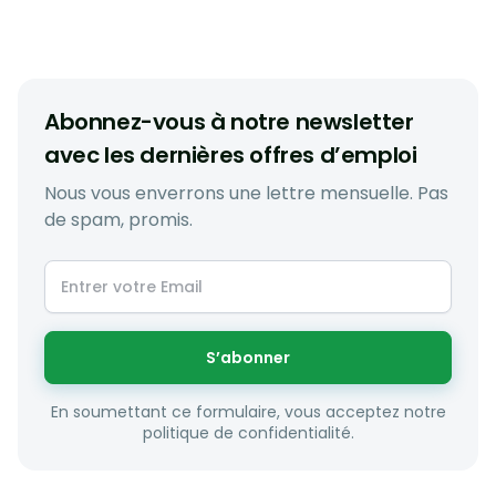
Abonnez-vous à notre newsletter
avec les dernières offres d’emploi
Nous vous enverrons une lettre mensuelle. Pas
de spam, promis.
S’abonner
En soumettant ce formulaire, vous acceptez notre
politique de confidentialité.