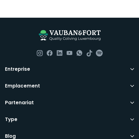
Entreprise
Emplacement
Partenariat
Type
Blog