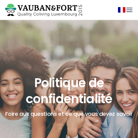
Politique de
confidentialité
Foire aux questions et ce que vous devez savoir