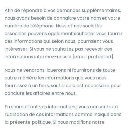
Afin de répondre à vos demandes supplémentaires,
nous avons besoin de connaître votre nom et votre
numéro de téléphone. Nous et nos sociétés
associées pouvons également souhaiter vous fournir
des informations qui, selon nous, pourraient vous
intéresser. Si vous ne souhaitez pas recevoir ces
informations informez-nous à
[email protected]
Nous ne vendrons, louerons ni fournirons de toute
autre manière les informations que vous nous
fournissez à un tiers, sauf si cela est nécessaire pour
conclure les affaires entre nous.
En soumettant vos informations, vous consentez à
l’utilisation de ces informations comme indiqué dans
la présente politique. Si nous modifions notre