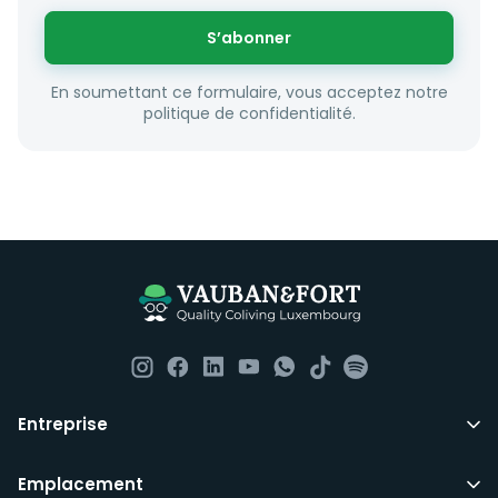
S’abonner
En soumettant ce formulaire, vous acceptez notre
politique de confidentialité.
Entreprise
Emplacement