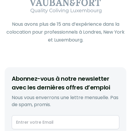
Nous avons plus de 15 ans d’expérience dans la
colocation pour professionnels à Londres, New York
et Luxembourg.
Abonnez-vous à notre newsletter
avec les dernières offres d’emploi
Nous vous enverrons une lettre mensuelle. Pas
de spam, promis.