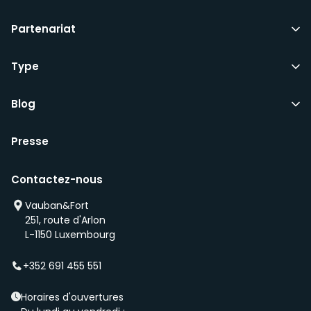
Partenariat
Type
Blog
Presse
Contactez-nous
Vauban&Fort
251, route d'Arlon
L-1150 Luxembourg
+352 691 455 551
Horaires d'ouvertures