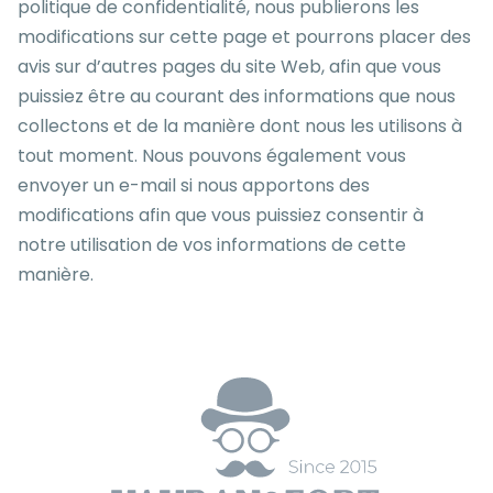
politique de confidentialité, nous publierons les
modifications sur cette page et pourrons placer des
avis sur d’autres pages du site Web, afin que vous
puissiez être au courant des informations que nous
collectons et de la manière dont nous les utilisons à
tout moment. Nous pouvons également vous
envoyer un e-mail si nous apportons des
modifications afin que vous puissiez consentir à
notre utilisation de vos informations de cette
manière.