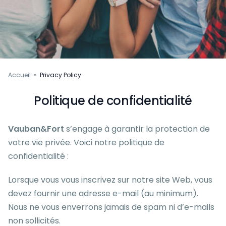
Accueil
»
Privacy Policy
Politique de confidentialité
Vauban&Fort
s’engage à garantir la protection de
votre vie privée. Voici notre politique de
confidentialité :
Lorsque vous vous inscrivez sur notre site Web, vous
devez fournir une adresse e-mail (au minimum).
Nous ne vous enverrons jamais de spam ni d’e-mails
non sollicités.