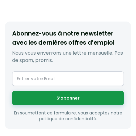
Abonnez-vous à notre newsletter
avec les dernières offres d’emploi
Nous vous enverrons une lettre mensuelle. Pas
de spam, promis.
S’abonner
En soumettant ce formulaire, vous acceptez notre
politique de confidentialité.