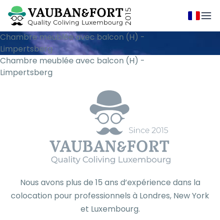
Chambre meublée avec balcon (H) -
Limpertsberg
Chambre meublée avec balcon (H) -
Limpertsberg
Nous avons plus de 15 ans d’expérience dans la
colocation pour professionnels à Londres, New York
et Luxembourg.