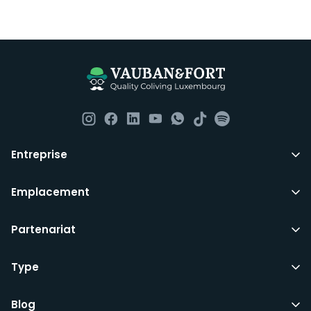
Entreprise
Emplacement
Partenariat
Type
Blog