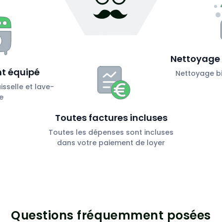
Nettoyage 
t équipé
Nettoyage bi
sselle et lave-
e
Toutes factures incluses
Toutes les dépenses sont incluses
dans votre paiement de loyer
Questions fréquemment posées