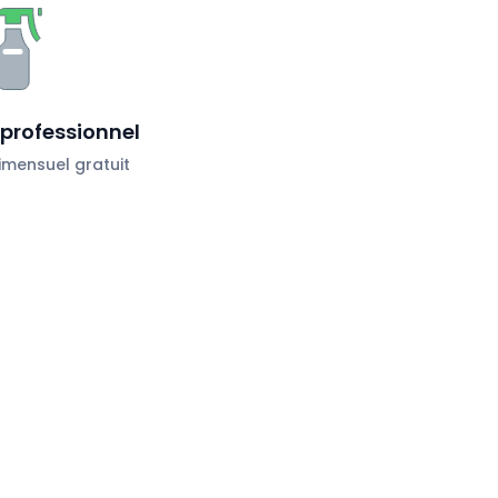
professionnel
mensuel gratuit