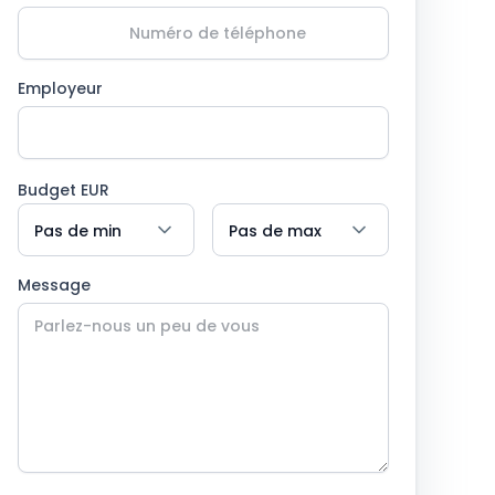
Employeur
Budget EUR
Message