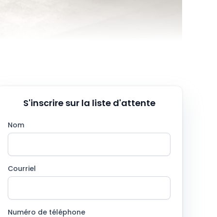
S'inscrire sur la liste d'attente
Nom
Courriel
Numéro de téléphone