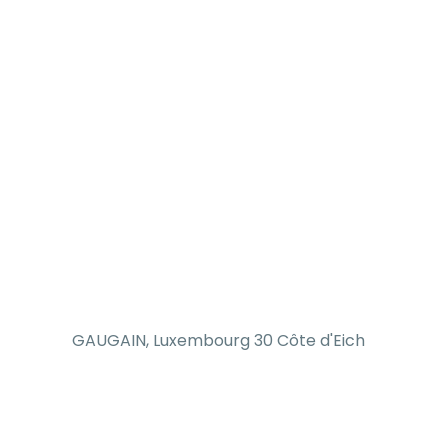
GAUGAIN, Luxembourg 30 Côte d'Eich