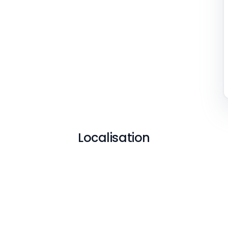
Localisation