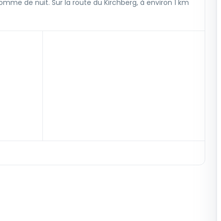
comme de nuit. Sur la route du Kirchberg, à environ 1 km