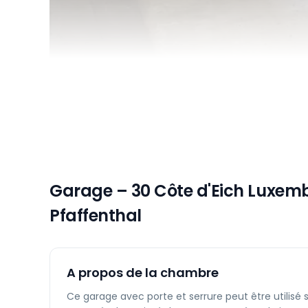
Garage – 30 Côte d'Eich Luxemb
Pfaffenthal
A propos de la chambre
Ce garage avec porte et serrure peut être utilisé