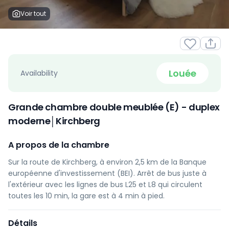
Voir tout
Louée
Availability
Grande chambre double meublée (E) - duplex
moderne│Kirchberg
A propos de la chambre
Sur la route de Kirchberg, à environ 2,5 km de la Banque
européenne d'investissement (BEI). Arrêt de bus juste à
l'extérieur avec les lignes de bus L25 et L8 qui circulent
toutes les 10 min, la gare est à 4 min à pied.
Détails