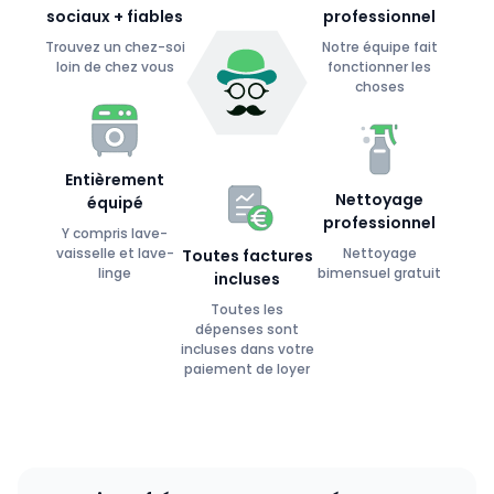
sociaux + fiables
professionnel
Trouvez un chez-soi
Notre équipe fait
loin de chez vous
fonctionner les
choses
Entièrement
Nettoyage
équipé
professionnel
Y compris lave-
vaisselle et lave-
Nettoyage
Toutes factures
linge
bimensuel gratuit
incluses
Toutes les
dépenses sont
incluses dans votre
paiement de loyer