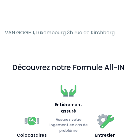
VAN GOGH I, Luxembourg 3b rue de Kirchberg
Découvrez notre Formule All-IN
Entièrement
assuré
Assurez votre
logement en cas de
problème
Colocataires
Entretien