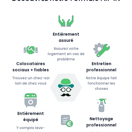
Entièrement
assuré
Assurez votre
logement en cas de
problème
Colocataires
Entretien
sociaux + fiables
professionnel
Trouvez un chez-soi
Notre équipe fait
loin de chez vous
fonctionner les
choses
Entièrement
Nettoyage
équipé
professionnel
Y compris lave-