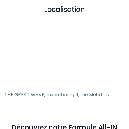
Localisation
THE GREAT WAVE, Luxembourg 11, rue Mohrfels
Découvrez notre Formule All-IN