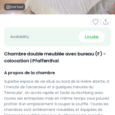
Voir tout
Louée
Availability
Chambre double meublée avec bureau (F) -
colocation | Pfaffenthal
A propos de la chambre
Superbe espace de vie situé au bord de la rivière Alzette, à
1 minute de l'ascenseur et à quelques minutes du
'Fernicular'. Un accès rapide et facile au Kirchberg avec
toutes ses entreprises mais en même temps vous pouvez
profiter d'un emplacement à couper le souffle. Toutes les
chambres sont entièrement meublées et équipées de