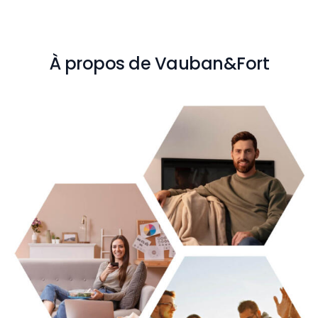
À propos de Vauban&Fort