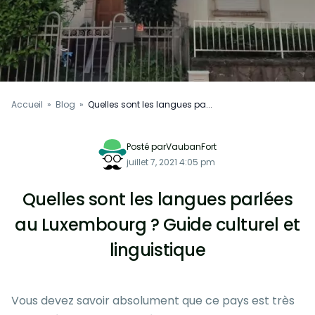
Accueil
»
Blog
»
Quelles sont les langues pa...
Posté parVaubanFort
juillet 7, 2021 4:05 pm
Quelles sont les langues parlées
au Luxembourg ? Guide culturel et
linguistique
Vous devez savoir absolument que ce pays est très