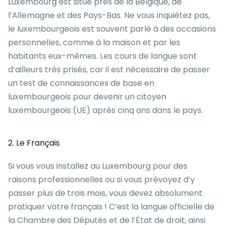
Luxembourg est situé près de la Belgique, de
l’Allemagne et des Pays-Bas. Ne vous inquiétez pas,
le luxembourgeois est souvent parlé à des occasions
personnelles, comme à la maison et par les
habitants eux-mêmes. Les cours de langue sont
d’ailleurs très prisés, car il est nécessaire de passer
un test de connaissances de base en
luxembourgeois pour devenir un citoyen
luxembourgeois (UE) après cinq ans dans le pays.
2. Le Français
Si vous vous
installez au Luxembourg
pour des
raisons professionnelles ou si vous prévoyez d’y
passer plus de trois mois, vous devez absolument
pratiquer votre français ! C’est la langue officielle de
la Chambre des Députés et de l’État de droit, ainsi