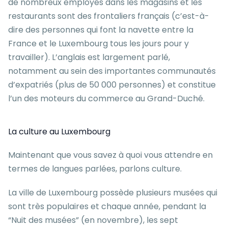
de nombreux employés dans les magasins et les
restaurants sont des frontaliers français (c’est-à-
dire des personnes qui font la navette entre la
France et le Luxembourg tous les jours pour y
travailler). L’anglais est largement parlé,
notamment au sein des importantes communautés
d’expatriés (plus de 50 000 personnes) et constitue
l’un des moteurs du commerce au Grand-Duché.
La culture au Luxembourg
Maintenant que vous savez à quoi vous attendre en
termes de langues parlées, parlons culture.
La ville de Luxembourg possède plusieurs musées qui
sont très populaires et chaque année, pendant la
“Nuit des musées” (en novembre), les sept