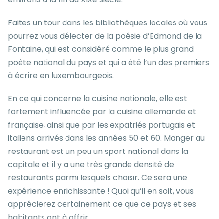
Faites un tour dans les bibliothèques locales où vous
pourrez vous délecter de la poésie d’Edmond de la
Fontaine, qui est considéré comme le plus grand
poète national du pays et qui a été l’un des premiers
à écrire en luxembourgeois.
En ce qui concerne la cuisine nationale, elle est
fortement influencée par la cuisine allemande et
française, ainsi que par les expatriés portugais et
italiens arrivés dans les années 50 et 60. Manger au
restaurant est un peu un sport national dans la
capitale et il y a une très grande densité de
restaurants parmi lesquels choisir. Ce sera une
expérience enrichissante ! Quoi qu’il en soit, vous
apprécierez certainement ce que ce pays et ses
habitants ont à offrir.