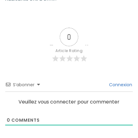
0
Article Rating
S’abonner
Connexion
Veuillez vous connecter pour commenter
0
COMMENTS