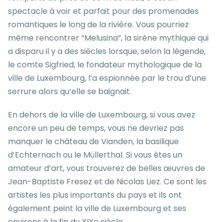
spectacle à voir et parfait pour des promenades
romantiques le long de la rivière. Vous pourriez
même rencontrer “Melusina”, la sirène mythique qui
a disparu il y a des siècles lorsque, selon la légende,
le comte Sigfried, le fondateur mythologique de la
ville de Luxembourg, l’a espionnée par le trou d’une
serrure alors qu’elle se baignait.
En dehors de la ville de Luxembourg, si vous avez
encore un peu de temps, vous ne devriez pas
manquer le château de Vianden, la basilique
d’Echternach ou le Müllerthal. Si vous êtes un
amateur d’art, vous trouverez de belles œuvres de
Jean-Baptiste Fresez et de Nicolas Liez. Ce sont les
artistes les plus importants du pays et ils ont
également peint la ville de Luxembourg et ses
environs à la fin du XIXe siècle.