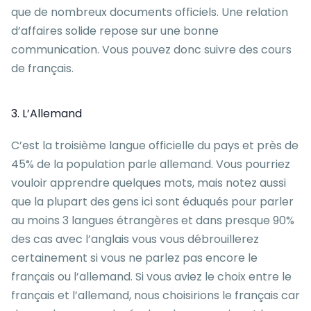
que de nombreux documents officiels. Une relation
d’affaires solide repose sur une bonne
communication. Vous pouvez donc suivre des cours
de français.
3. L’Allemand
C’est la troisième langue officielle du pays et près de
45% de la population parle allemand. Vous pourriez
vouloir apprendre quelques mots, mais notez aussi
que la plupart des gens ici sont éduqués pour parler
au moins 3 langues étrangères et dans presque 90%
des cas avec l’anglais vous vous débrouillerez
certainement si vous ne parlez pas encore le
français ou l’allemand. Si vous aviez le choix entre le
français et l’allemand, nous choisirions le français car