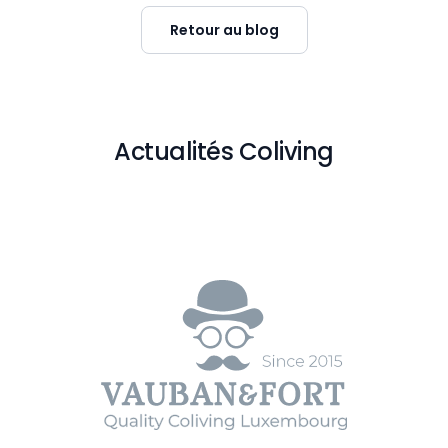
Retour au blog
Actualités Coliving