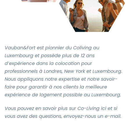
Vauban&Fort est pionnier du Coliving au
Luxembourg et possède plus de 12 ans
d’expérience dans la colocation pour
professionnels à Londres, New York et Luxembourg.
Nous appliquons notre expertise et notre savoir-
faire pour garantir à nos clients la meilleure
expérience de logement possible au Luxembourg.
Vous pouvez en savoir plus sur Co-Living ici et si
vous avez des questions, envoyez-nous un e-mail.