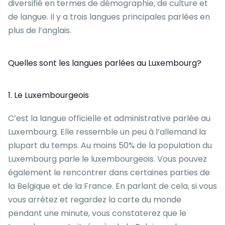
diversifié en termes de démographie, de culture et
de langue. Il y a trois langues principales parlées en
plus de l’anglais.
Quelles sont les langues parlées au Luxembourg?
1. Le Luxembourgeois
C’est la langue officielle et administrative parlée au
Luxembourg. Elle ressemble un peu à l’allemand la
plupart du temps. Au moins 50% de la population du
Luxembourg parle le luxembourgeois. Vous pouvez
également le rencontrer dans certaines parties de
la Belgique et de la France. En parlant de cela, si vous
vous arrêtez et regardez la carte du monde
pendant une minute, vous constaterez que le